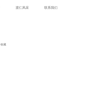
P
渡仁风采
联系我们
收藏