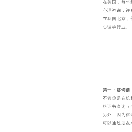
在美国，每年
心理咨询，许
在我国北京，
心理学行业。
第一：咨询前
不管你是在机
格证书查询（
另外，
因为咨
可以通过朋友