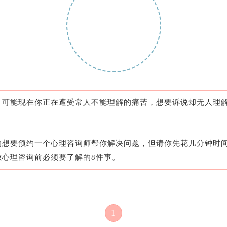
，可能现在你正在遭受常人不能理解的痛苦，想要诉说却无人理
的想要预约一个心理咨询师帮你解决问题，但请你先花几分钟时
做心理咨询前必须要了解的8件事。
1