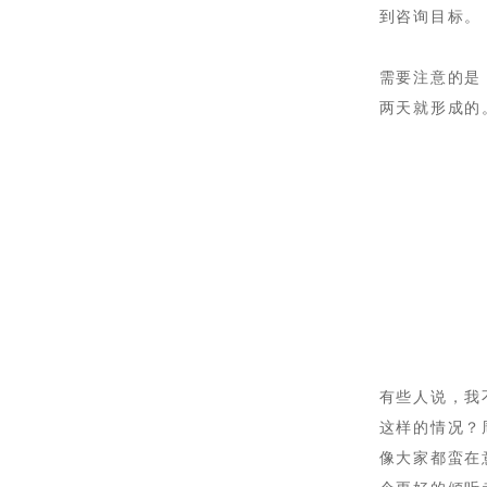
到咨询目标。
需要注意的是
两天就形成的
有些人说，我
这样的情况？
像大家都蛮在