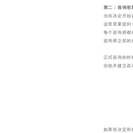
第二：咨询初
当你决定开始
这里需要提到
每个咨询师都
咨询师之前的
正式咨询的时
信他并建立咨
如果
你决定和