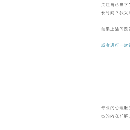
关注自己当下
长时间？我采
如果上述问题
或者
进行一次
专业的心理服
己的内在和解